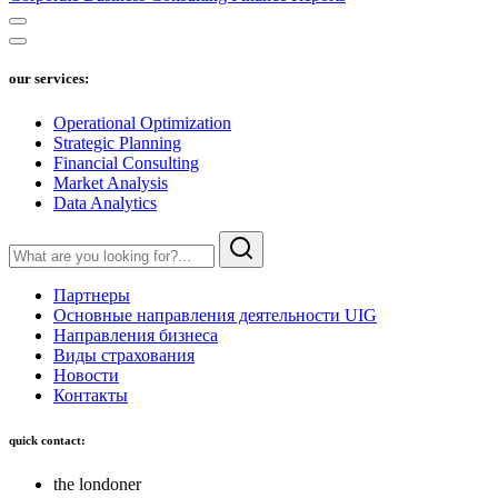
our services:
Operational Optimization
Strategic Planning
Financial Consulting
Market Analysis
Data Analytics
Партнеры
Основные направления деятельности UIG
Направления бизнеса
Виды страхования
Новости
Контакты
quick contact:
the londoner