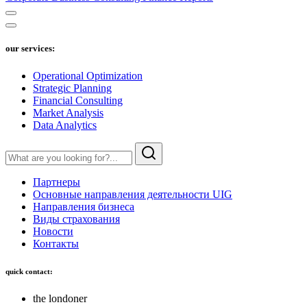
our services:
Operational Optimization
Strategic Planning
Financial Consulting
Market Analysis
Data Analytics
Партнеры
Основные направления деятельности UIG
Направления бизнеса
Виды страхования
Новости
Контакты
quick contact:
the londoner