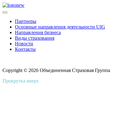
Партнеры
Основные направления деятельности UIG
Направления бизнеса
Виды страхования
Новости
Контакты
Copyright © 2026 Объединенная Страховая Группа
Прокрутка вверх